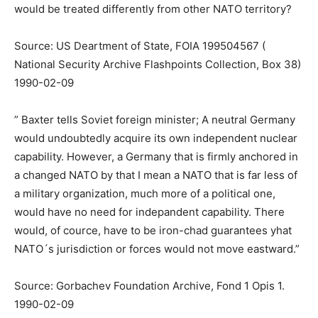
would be treated differently from other NATO territory?
Source: US Deartment of State, FOIA 199504567 (
National Security Archive Flashpoints Collection, Box 38)
1990-02-09
” Baxter tells Soviet foreign minister; A neutral Germany
would undoubtedly acquire its own independent nuclear
capability. However, a Germany that is firmly anchored in
a changed NATO by that I mean a NATO that is far less of
a military organization, much more of a political one,
would have no need for indepandent capability. There
would, of cource, have to be iron-chad guarantees yhat
NATO´s jurisdiction or forces would not move eastward.”
Source: Gorbachev Foundation Archive, Fond 1 Opis 1.
1990-02-09