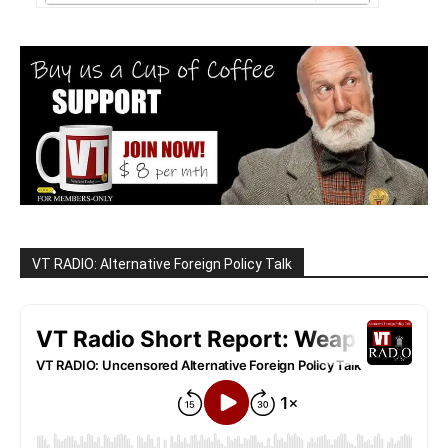
VT RADIO: Alternative Foreign Policy Talk