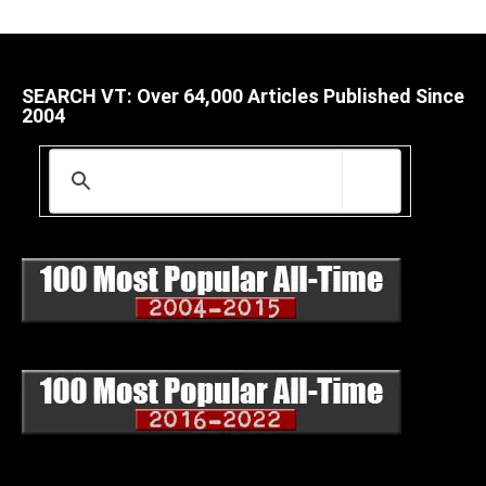
SEARCH VT: Over 64,000 Articles Published Since
2004