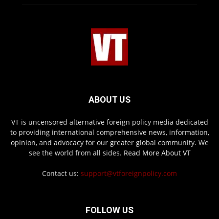
ABOUT US
VT is uncensored alternative foreign policy media dedicated
to providing international comprehensive news, information,
opinion, and advocacy for our greater global community. We
see the world from all sides.
Read More About VT
Contact us:
support@vtforeignpolicy.com
FOLLOW US