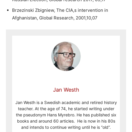
Brzezinski Zbigniew, The CIA,s intervention in
Afghanistan, Global Research, 2001,10,07
Jan Westh
Jan Westh is a Swedish academic and retired history
teacher. At the age of 74, he started writing under
the pseudonym Hans Myrebro. He has published six
books and around 60 articles. He is now in his 80s
and intends to continue writing until he is “old”.