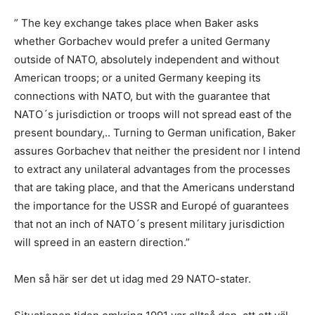
” The key exchange takes place when Baker asks
whether Gorbachev would prefer a united Germany
outside of NATO, absolutely independent and without
American troops; or a united Germany keeping its
connections with NATO, but with the guarantee that
NATO´s jurisdiction or troops will not spread east of the
present boundary,.. Turning to German unification, Baker
assures Gorbachev that neither the president nor I intend
to extract any unilateral advantages from the processes
that are taking place, and that the Americans understand
the importance for the USSR and Europé of guarantees
that not an inch of NATO´s present military jurisdiction
will spreed in an eastern direction.”
Men så här ser det ut idag med 29 NATO-stater.