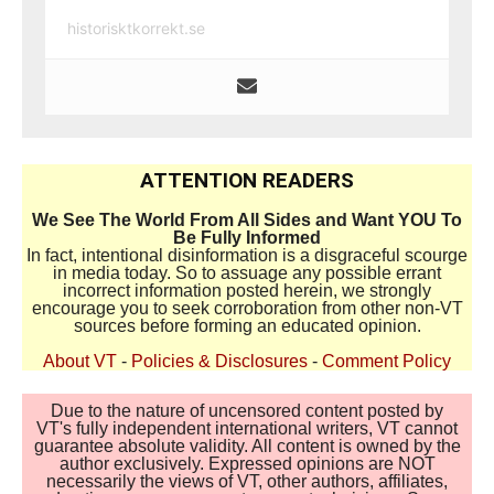
historisktkorrekt.se
ATTENTION READERS
We See The World From All Sides and Want YOU To
Be Fully Informed
In fact, intentional disinformation is a disgraceful scourge
in media today. So to assuage any possible errant
incorrect information posted herein, we strongly
encourage you to seek corroboration from other non-VT
sources before forming an educated opinion.
About VT
-
Policies & Disclosures
-
Comment Policy
Due to the nature of uncensored content posted by
VT's fully independent international writers, VT cannot
guarantee absolute validity. All content is owned by the
author exclusively. Expressed opinions are NOT
necessarily the views of VT, other authors, affiliates,